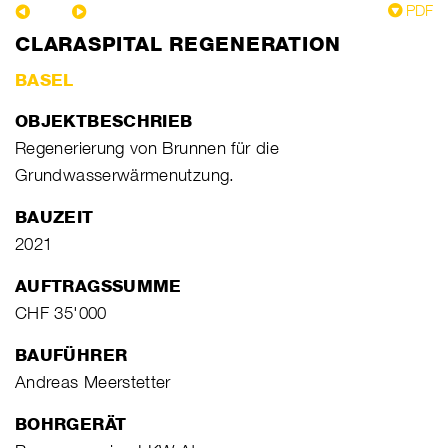
PDF
CLARASPITAL REGENERATION
BASEL
OBJEKTBESCHRIEB
Regenerierung von Brunnen für die
Grundwasserwärmenutzung.
BAUZEIT
2021
AUFTRAGSSUMME
CHF 35'000
BAUFÜHRER
Andreas Meerstetter
BOHRGERÄT