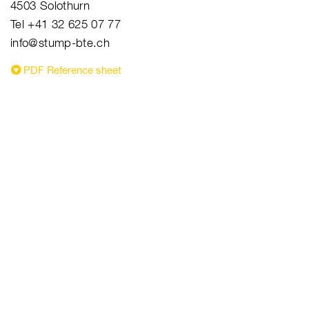
4503 Solothurn
Tel +41 32 625 07 77
info@stump-bte.ch
PDF Reference sheet