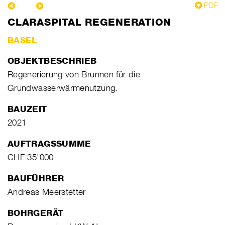
PDF
CLARASPITAL REGENERATION
BASEL
OBJEKTBESCHRIEB
Regenerierung von Brunnen für die
Grundwasserwärmenutzung.
BAUZEIT
2021
AUFTRAGSSUMME
CHF 35'000
BAUFÜHRER
Andreas Meerstetter
BOHRGERÄT