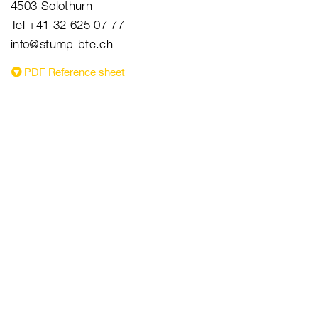
4503 Solothurn
Tel +41 32 625 07 77
info@stump-bte.ch
PDF Reference sheet