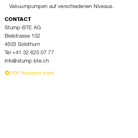
Vakuumpumpen auf verschiedenen Niveaus.
CONTACT
Stump-BTE AG
Bielstrasse 102
4503 Solothurn
Tel +41 32 625 07 77
info@stump-bte.ch
PDF Reference sheet