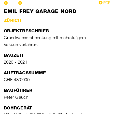
PDF
EMIL FREY GARAGE NORD
ZÜRICH
OBJEKTBESCHRIEB
Grundwasserabsenkung mit mehrstufigem
Vakuumverfahren.
BAUZEIT
2020 - 2021
AUFTRAGSSUMME
CHF 480'000.-
BAUFÜHRER
Peter Gauch
BOHRGERÄT