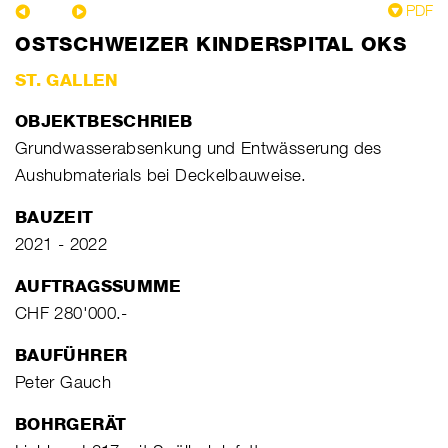
PDF
OSTSCHWEIZER KINDERSPITAL OKS
ST. GALLEN
OBJEKTBESCHRIEB
Grundwasserabsenkung und Entwässerung des
Aushubmaterials bei Deckelbauweise.
BAUZEIT
2021 - 2022
AUFTRAGSSUMME
CHF 280'000.-
BAUFÜHRER
Peter Gauch
BOHRGERÄT