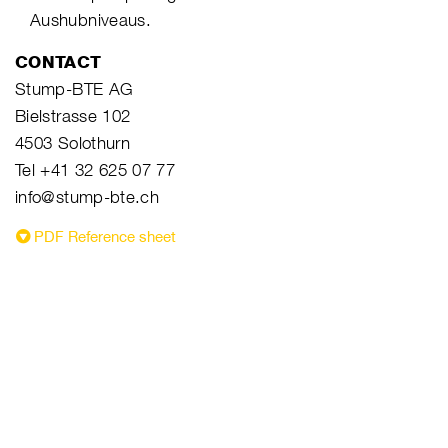
Aushubniveaus.
CONTACT
Stump-BTE AG
Bielstrasse 102
4503 Solothurn
Tel +41 32 625 07 77
info@stump-bte.ch
PDF Reference sheet