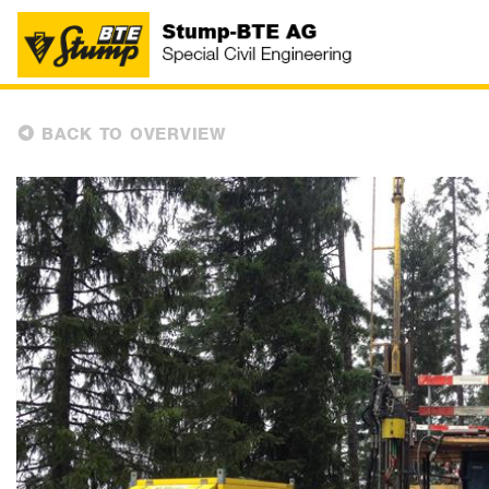
BACK TO OVERVIEW