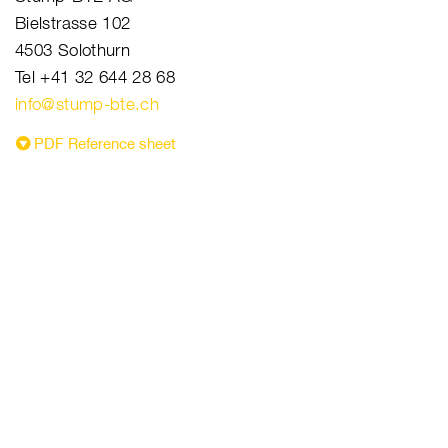
Bielstrasse 102
4503 Solothurn
Tel +41 32 644 28 68
info@stump-bte.ch
PDF Reference sheet