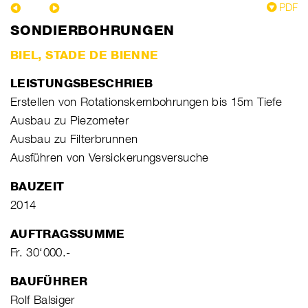
PDF
SONDIERBOHRUNGEN
BIEL, STADE DE BIENNE
LEISTUNGSBESCHRIEB
Erstellen von Rotationskernbohrungen bis 15m Tiefe
Ausbau zu Piezometer
Ausbau zu Filterbrunnen
Ausführen von Versickerungsversuche
BAUZEIT
2014
AUFTRAGSSUMME
Fr. 30‘000.-
BAUFÜHRER
Rolf Balsiger