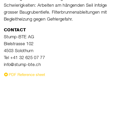
Schwierigkeiten: Arbeiten am hängenden Seil infolge
grosser Baugrubentiefe. Filterbrunnenableitungen mit
Begleitheizung gegen Gefriergefahr.
CONTACT
Stump-BTE AG
Bielstrasse 102
4503 Solothurn
Tel +41 32 625 07 77
info@stump-bte.ch
PDF Reference sheet