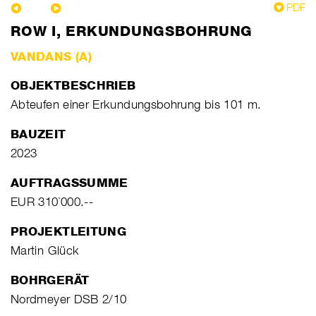
PDF
ROW I, ERKUNDUNGSBOHRUNG
VANDANS (A)
OBJEKTBESCHRIEB
Abteufen einer Erkundungsbohrung bis 101 m.
BAUZEIT
2023
AUFTRAGSSUMME
EUR 310`000.--
PROJEKTLEITUNG
Martin Glück
BOHRGERÄT
Nordmeyer DSB 2/10