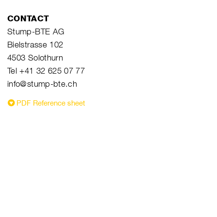
CONTACT
Stump-BTE AG
Bielstrasse 102
4503 Solothurn
Tel +41 32 625 07 77
info@stump-bte.ch
PDF Reference sheet