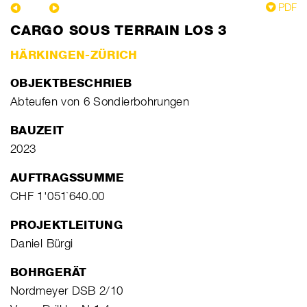
PDF
CARGO SOUS TERRAIN LOS 3
HÄRKINGEN-ZÜRICH
OBJEKTBESCHRIEB
Abteufen von 6 Sondierbohrungen
BAUZEIT
2023
AUFTRAGSSUMME
CHF 1'051`640.00
PROJEKTLEITUNG
Daniel Bürgi
BOHRGERÄT
Nordmeyer DSB 2/10