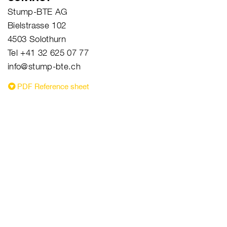
Stump-BTE AG
Bielstrasse 102
4503 Solothurn
Tel +41 32 625 07 77
info@stump-bte.ch
PDF Reference sheet