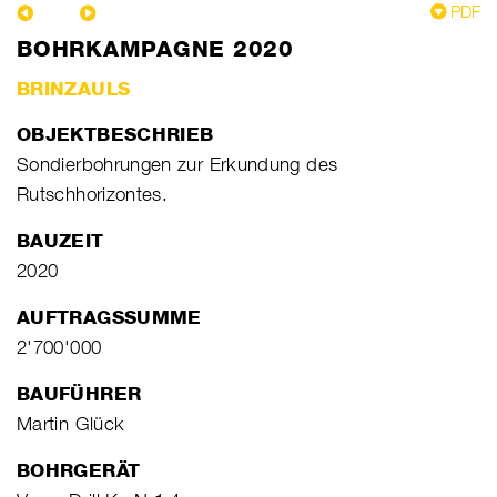
PDF
BOHRKAMPAGNE 2020
BRINZAULS
OBJEKTBESCHRIEB
Sondierbohrungen zur Erkundung des
Rutschhorizontes.
BAUZEIT
2020
AUFTRAGSSUMME
2'700'000
BAUFÜHRER
Martin Glück
BOHRGERÄT