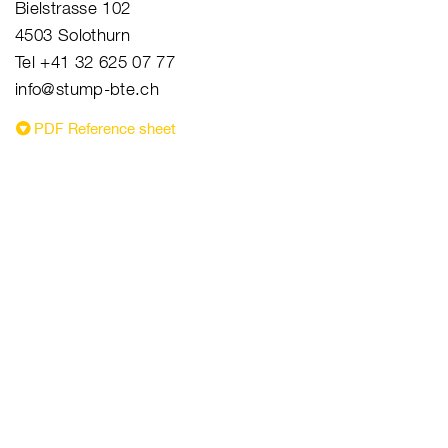
Bielstrasse 102
4503 Solothurn
Tel +41 32 625 07 77
info@stump-bte.ch
PDF Reference sheet