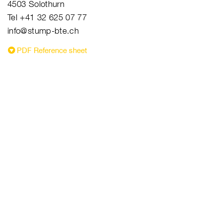
4503 Solothurn
Tel +41 32 625 07 77
info@stump-bte.ch
PDF Reference sheet