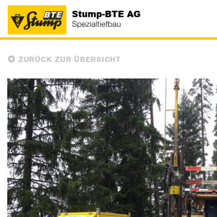
ZURÜCK ZUR ÜBERSICHT