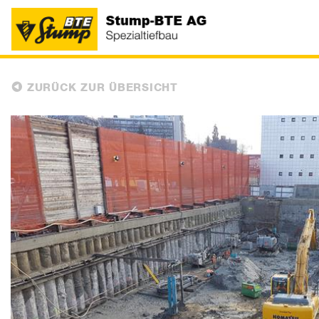
ZURÜCK ZUR ÜBERSICHT