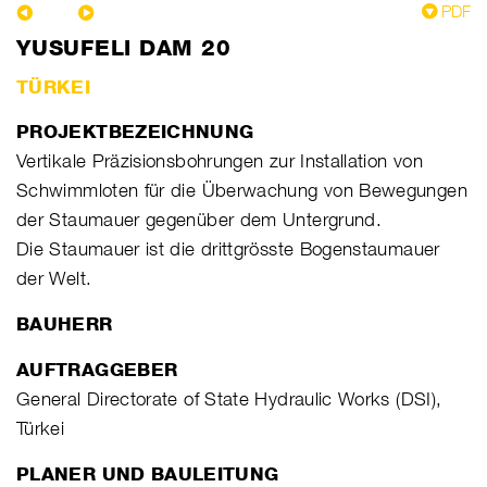
PDF
YUSUFELI DAM 20
TÜRKEI
PROJEKTBEZEICHNUNG
Vertikale Präzisionsbohrungen zur Installation von
Schwimmloten für die Überwachung von Bewegungen
der Staumauer gegenüber dem Untergrund.
Die Staumauer ist die drittgrösste Bogenstaumauer
der Welt.
BAUHERR
AUFTRAGGEBER
General Directorate of State Hydraulic Works (DSI),
Türkei
PLANER UND BAULEITUNG