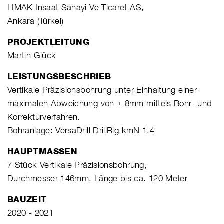
LIMAK Insaat Sanayi Ve Ticaret AS,
Ankara (Türkei)
PROJEKTLEITUNG
Martin Glück
LEISTUNGSBESCHRIEB
Vertikale Präzisionsbohrung unter Einhaltung einer
maximalen Abweichung von ± 8mm mittels Bohr- und
Korrekturverfahren.
Bohranlage: VersaDrill DrillRig kmN 1.4
HAUPTMASSEN
7 Stück Vertikale Präzisionsbohrung,
Durchmesser 146mm, Länge bis ca. 120 Meter
BAUZEIT
2020 - 2021