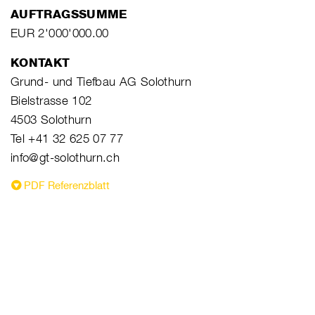
AUFTRAGSSUMME
EUR 2'000'000.00
KONTAKT
Grund- und Tiefbau AG Solothurn
Bielstrasse 102
4503 Solothurn
Tel +41 32 625 07 77
info@gt-solothurn.ch
PDF Referenzblatt