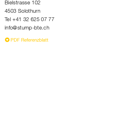
Bielstrasse 102
4503 Solothurn
Tel +41 32 625 07 77
info@stump-bte.ch
PDF Referenzblatt