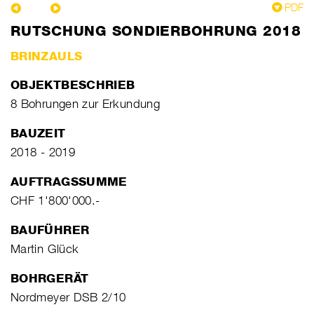
PDF
RUTSCHUNG SONDIERBOHRUNG 2018
BRINZAULS
OBJEKTBESCHRIEB
8 Bohrungen zur Erkundung
BAUZEIT
2018 - 2019
AUFTRAGSSUMME
CHF 1'800'000.-
BAUFÜHRER
Martin Glück
BOHRGERÄT
Nordmeyer DSB 2/10