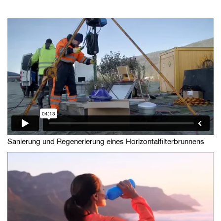
Sanierung und Regenerierung eines Horizontalfilterbrunnens