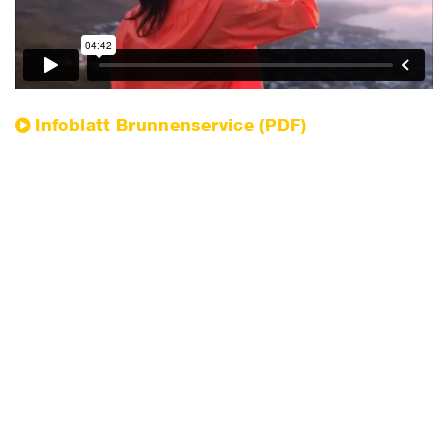
Infoblatt Brunnenservice (PDF)